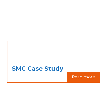
SMC Case Study
Read more