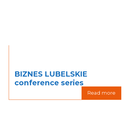
BIZNES LUBELSKIE
conference series
Read more