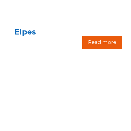
Elpes
Read more