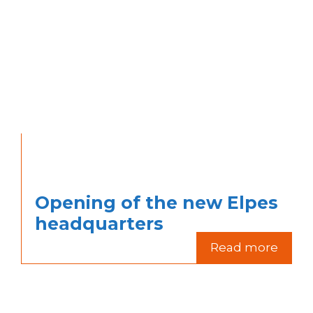
Opening of the new Elpes
headquarters
Read more