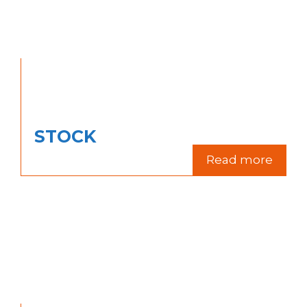
STOCK
Read more