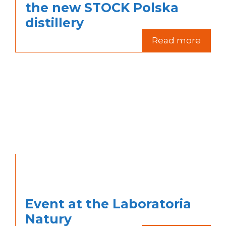
the new STOCK Polska
distillery
Read more
Event at the Laboratoria
Natury