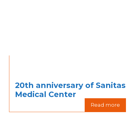
20th anniversary of Sanitas
Medical Center
Read more