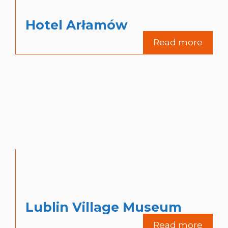
Hotel Arłamów
Read more
Lublin Village Museum
Read more