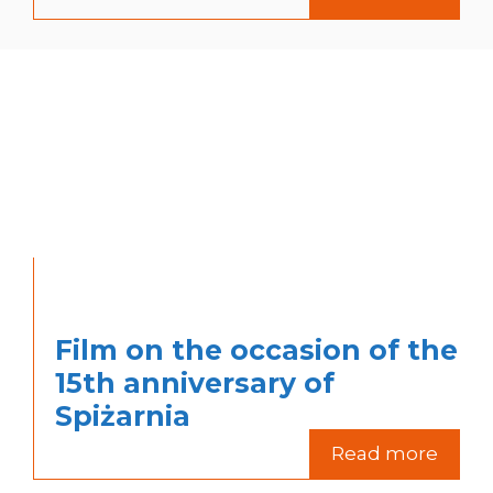
Film on the occasion of the
15th anniversary of
Spiżarnia
Read more