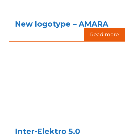
New logotype – AMARA
Read more
Inter-Elektro 5.0