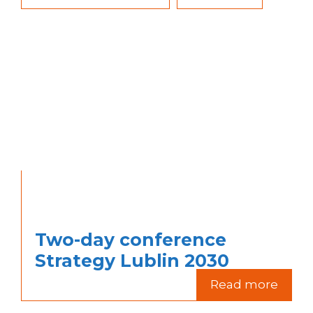
Two-day conference
Strategy Lublin 2030
Read more