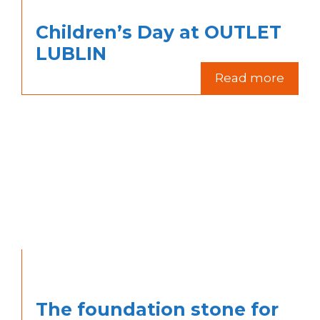
Children’s Day at OUTLET
LUBLIN
Read more
The foundation stone for