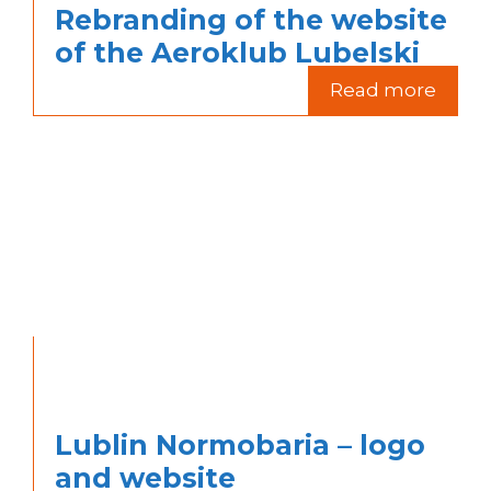
Rebranding of the website
of the Aeroklub Lubelski
Read more
Lublin Normobaria – logo
and website