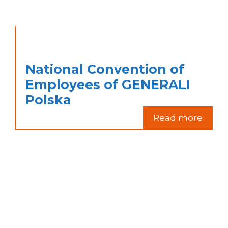
National Convention of
Employees of GENERALI
Polska
Read more