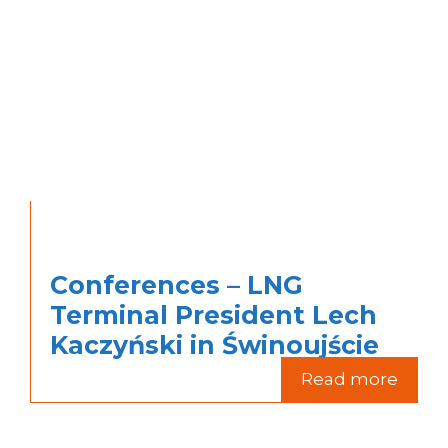
Conferences – LNG
Terminal President Lech
Kaczyński in Świnoujście
Read more