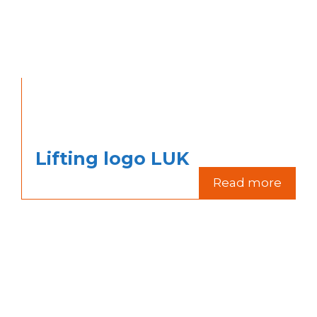
Lifting logo LUK
Read more