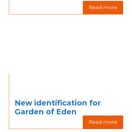
Read more
New identification for
Garden of Eden
Read more