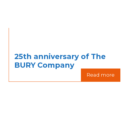
25th anniversary of The
BURY Company
Read more