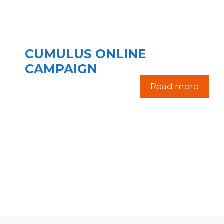
CUMULUS ONLINE
CAMPAIGN
Read more