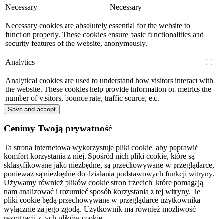
Necessary
Necessary
Necessary cookies are absolutely essential for the website to
function properly. These cookies ensure basic functionalities and
security features of the website, anonymously.
Analytics
Analytical cookies are used to understand how visitors interact with
the website. These cookies help provide information on metrics the
number of visitors, bounce rate, traffic source, etc.
Save and accept
Cenimy Twoją prywatność
Ta strona internetowa wykorzystuje pliki cookie, aby poprawić
komfort korzystania z niej. Spośród nich pliki cookie, które są
sklasyfikowane jako niezbędne, są przechowywane w przeglądarce,
ponieważ są niezbędne do działania podstawowych funkcji witryny.
Używamy również plików cookie stron trzecich, które pomagają
nam analizować i rozumieć sposób korzystania z tej witryny. Te
pliki cookie będą przechowywane w przeglądarce użytkownika
wyłącznie za jego zgodą. Użytkownik ma również możliwość
rezygnacji z tych plików cookie.