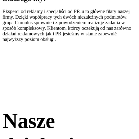
Eksperci od reklamy i specjaliści od PR-u to główne filary naszej
firmy. Dzięki współpracy tych dwóch niezależnych podmiotów,
grupa Cumulus sprawnie i z powodzeniem realizuje zadania w
sposób kompleksowy. Klientom, którzy oczekują od nas zarówno
działań reklamowych jak i PR jesteśmy w stanie zapewnić
najwyższy poziom obsługi.
Nasze