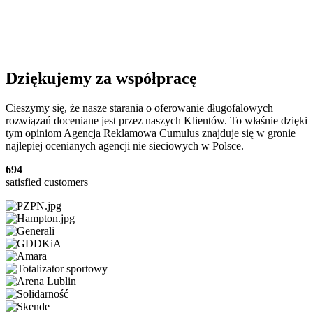
Dziękujemy za współpracę
Cieszymy się, że nasze starania o oferowanie długofalowych
rozwiązań doceniane jest przez naszych Klientów. To właśnie dzięki
tym opiniom Agencja Reklamowa Cumulus znajduje się w gronie
najlepiej ocenianych agencji nie sieciowych w Polsce.
694
satisfied customers