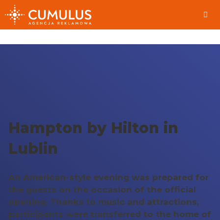
Skip
to
content
Me
Hampton by Hilton in
Lublin
An American-style evening was prepared for
the guests on the occasion of the official
opening. Thanks to music and attractions,
participants were transferred to the home of