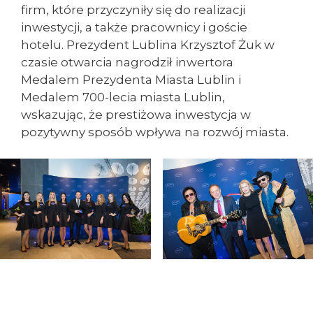
firm, które przyczyniły się do realizacji
inwestycji, a także pracownicy i goście
hotelu. Prezydent Lublina Krzysztof Żuk w
czasie otwarcia nagrodził inwertora
Medalem Prezydenta Miasta Lublin i
Medalem 700-lecia miasta Lublin,
wskazując, że prestiżowa inwestycja w
pozytywny sposób wpływa na rozwój miasta.