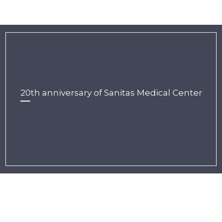
20th anniversary of Sanitas Medical Center