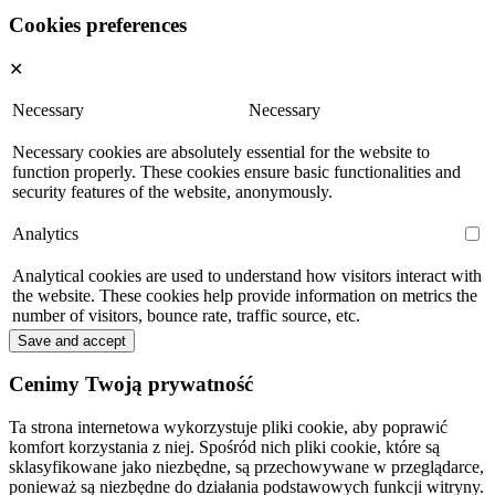
Cookies preferences
✕
Necessary
Necessary
Necessary cookies are absolutely essential for the website to
function properly. These cookies ensure basic functionalities and
security features of the website, anonymously.
Analytics
Analytical cookies are used to understand how visitors interact with
the website. These cookies help provide information on metrics the
number of visitors, bounce rate, traffic source, etc.
Save and accept
Cenimy Twoją prywatność
Ta strona internetowa wykorzystuje pliki cookie, aby poprawić
komfort korzystania z niej. Spośród nich pliki cookie, które są
sklasyfikowane jako niezbędne, są przechowywane w przeglądarce,
ponieważ są niezbędne do działania podstawowych funkcji witryny.