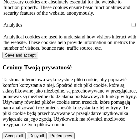
Necessary cookies are absolutely essential for the website to
function properly. These cookies ensure basic functionalities and
security features of the website, anonymously.
Analytics
Analytical cookies are used to understand how visitors interact with
the website. These cookies help provide information on metrics the
number of visitors, bounce rate, traffic source, etc.
Save and accept
Cenimy Twoją prywatność
Ta strona internetowa wykorzystuje pliki cookie, aby poprawić
komfort korzystania z niej. Spośród nich pliki cookie, które są
sklasyfikowane jako niezbędne, są przechowywane w przeglądarce,
ponieważ są niezbędne do działania podstawowych funkcji witryny.
Używamy również plików cookie stron trzecich, które pomagają
nam analizować i rozumieć sposób korzystania z tej witryny. Te
pliki cookie będą przechowywane w przeglądarce użytkownika
wyłącznie za jego zgodą. Użytkownik ma również możliwość
rezygnacji z tych plików cookie.
Accept all
Deny all
Preferences