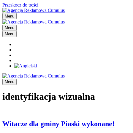
Przeskocz do treści
Menu
Menu
Menu
Menu
identyfikacja wizualna
Witacze dla gminy Piaski wykonane!