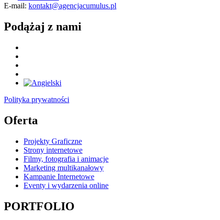
E-mail:
kontakt@agencjacumulus.pl
Podążaj z nami
Polityka prywatności
Oferta
Projekty Graficzne
Strony internetowe
Filmy, fotografia i animacje
Marketing multikanałowy
Kampanie Internetowe
Eventy i wydarzenia online
PORTFOLIO