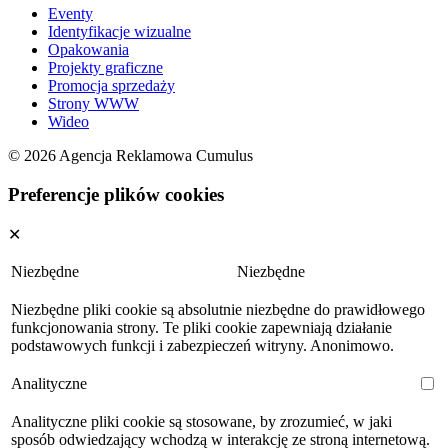
Eventy
Identyfikacje wizualne
Opakowania
Projekty graficzne
Promocja sprzedaży
Strony WWW
Wideo
© 2026 Agencja Reklamowa Cumulus
Preferencje plików cookies
✕
Niezbędne
Niezbędne
Niezbędne pliki cookie są absolutnie niezbędne do prawidłowego
funkcjonowania strony. Te pliki cookie zapewniają działanie
podstawowych funkcji i zabezpieczeń witryny. Anonimowo.
Analityczne
Analityczne pliki cookie są stosowane, by zrozumieć, w jaki
sposób odwiedzający wchodzą w interakcję ze stroną internetową.