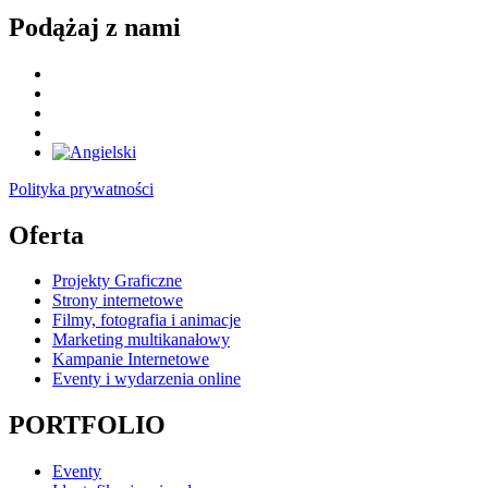
Podążaj z nami
Polityka prywatności
Oferta
Projekty Graficzne
Strony internetowe
Filmy, fotografia i animacje
Marketing multikanałowy
Kampanie Internetowe
Eventy i wydarzenia online
PORTFOLIO
Eventy