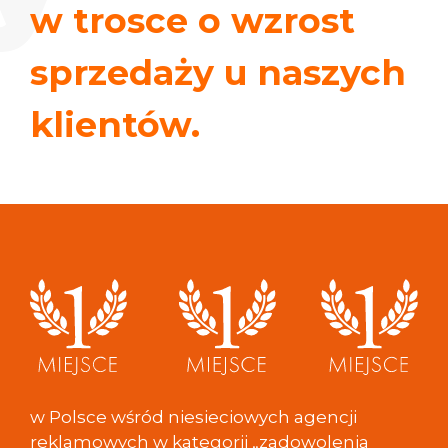
w trosce o wzrost
sprzedaży u
naszych
klientów.
w Polsce wśród niesieciowych agencji
reklamowych w kategorii „zadowolenia