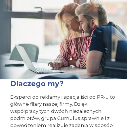
Dlaczego my?
Eksperci od reklamy i specjaliści od PR-u to
główne filary naszej firmy. Dzięki
współpracy tych dwóch niezależnych
podmiotów, grupa Cumulus sprawnie i z
powodzeniem realizuje zadania w sposób