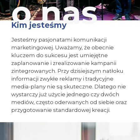
Kim jesteśmy
Jesteśmy pasjonatami komunikacji
marketingowej. Uważamy, że obecnie
kluczem do sukcesu jest umiejętne
zaplanowanie i zrealizowanie kampanii
zintegrowanych. Przy dzisiejszym natłoku
informacji zwykłe reklamy i tradycyjne
media-plany nie są skuteczne. Dlatego nie
wystarczy już użycie jednego czy dwóch
mediów, często oderwanych od siebie oraz
przygotowanie standardowej kreacji.