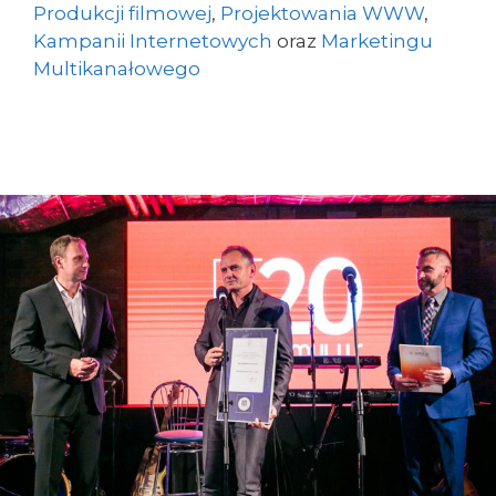
Produkcji filmowej
,
Projektowania WWW
,
Kampanii Internetowych
oraz
Marketingu
Multikanałowego