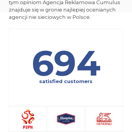
tym opiniom Agencja Reklamowa Cumulus
znajduje się w gronie najlepiej ocenianych
agencji nie sieciowych w Polsce.
694
satisfied customers