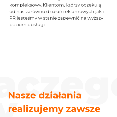
kompleksowy. Klientom, którzy oczekują
od nas zarówno działań reklamowych jak i
PR jesteśmy w stanie zapewnić najwyższy
poziom obsługi.
Nasze działania
realizujemy zawsze