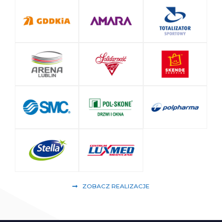
ZOBACZ REALIZACJE