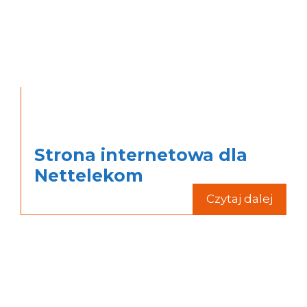
Strona internetowa dla
Nettelekom
Czytaj dalej