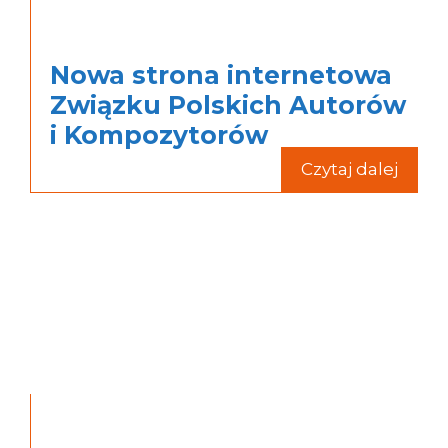
Nowa strona internetowa
Związku Polskich Autorów
i Kompozytorów
Czytaj dalej