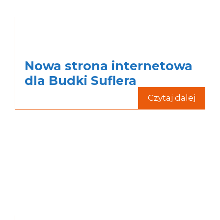
Nowa strona internetowa
dla Budki Suflera
Czytaj dalej