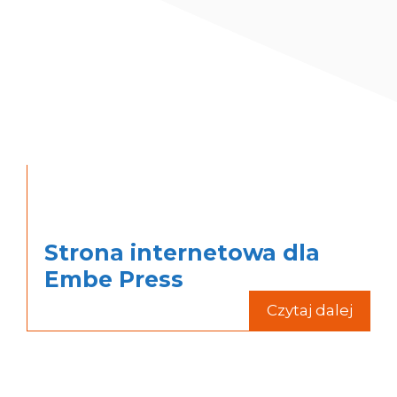
Strona internetowa dla
Embe Press
Czytaj dalej