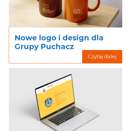
Nowe logo i design dla
Grupy Puchacz
Czytaj dalej