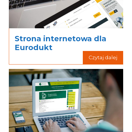
Strona internetowa dla
Eurodukt
Czytaj dalej