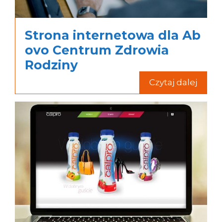
Strona internetowa dla Ab
ovo Centrum Zdrowia
Rodziny
Czytaj dalej