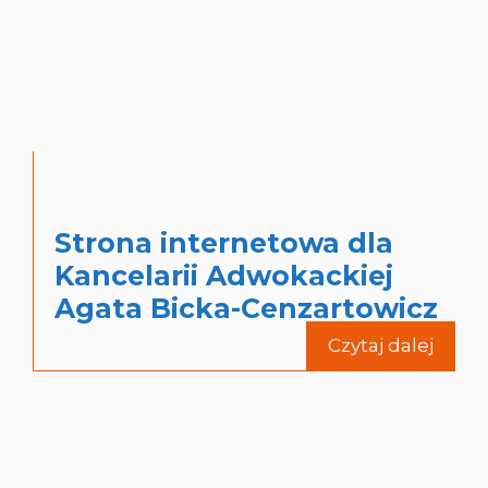
Strona internetowa dla
Kancelarii Adwokackiej
Agata Bicka-Cenzartowicz
Czytaj dalej