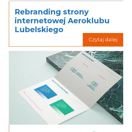
Rebranding strony
internetowej Aeroklubu
Lubelskiego
Czytaj dalej