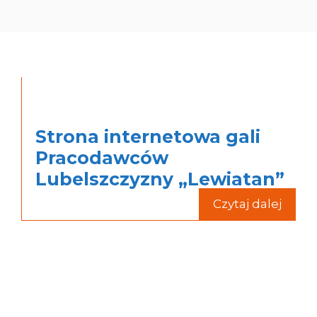
Strona internetowa gali
Pracodawców
Lubelszczyzny „Lewiatan”
Czytaj dalej