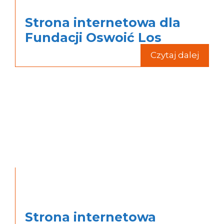
Strona internetowa dla
Fundacji Oswoić Los
Czytaj dalej
Strona internetowa