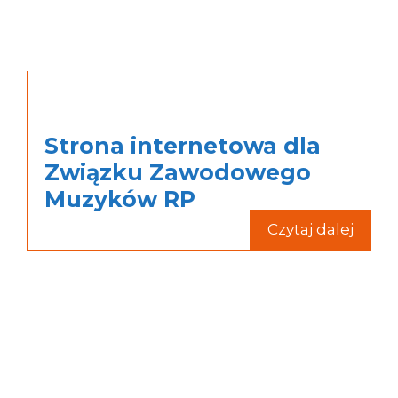
Strona internetowa dla
Związku Zawodowego
Muzyków RP
Czytaj dalej