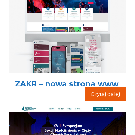
ZAKR – nowa strona www
Czytaj dalej