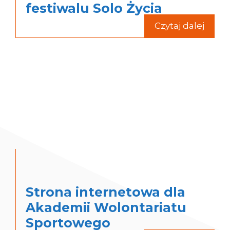
festiwalu Solo Życia
Czytaj dalej
Strona internetowa dla
Akademii Wolontariatu
Sportowego