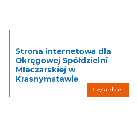
Strona internetowa dla
Okręgowej Spółdzielni
Mleczarskiej w
Krasnymstawie
Czytaj dalej