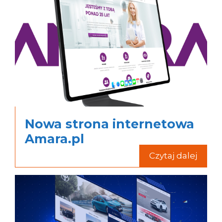
Nowa strona internetowa
Amara.pl
Czytaj dalej