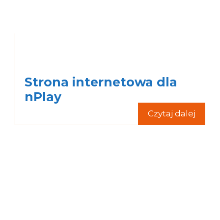
Strona internetowa dla
nPlay
Czytaj dalej