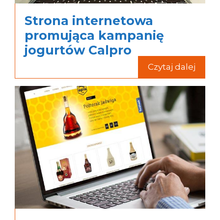
Strona internetowa
promująca kampanię
jogurtów Calpro
Czytaj dalej