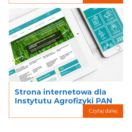
Strona internetowa dla
Instytutu Agrofizyki PAN
Czytaj dalej