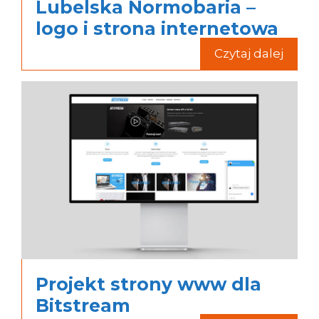
Lubelska Normobaria –
logo i strona internetowa
Czytaj dalej
Projekt strony www dla
Bitstream