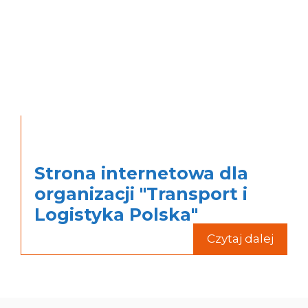
Strona internetowa dla
organizacji "Transport i
Logistyka Polska"
Czytaj dalej