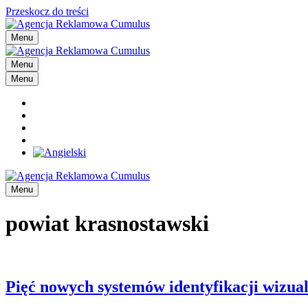
Przeskocz do treści
Menu
Menu
Menu
Menu
powiat krasnostawski
Pięć nowych systemów identyfikacji wizua