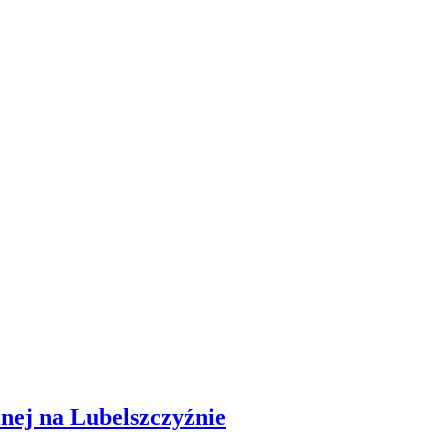
lnej na Lubelszczyźnie