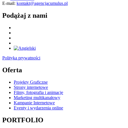
E-mail:
kontakt@agencjacumulus.pl
Podążaj z nami
Polityka prywatności
Oferta
Projekty Graficzne
Strony internetowe
Filmy, fotografia i animacje
Marketing multikanałowy
Kampanie Internetowe
Eventy i wydarzenia online
PORTFOLIO