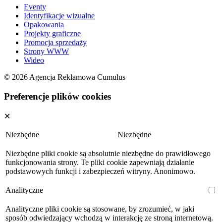
Eventy
Identyfikacje wizualne
Opakowania
Projekty graficzne
Promocja sprzedaży
Strony WWW
Wideo
© 2026 Agencja Reklamowa Cumulus
Preferencje plików cookies
✕
Niezbędne
Niezbędne
Niezbędne pliki cookie są absolutnie niezbędne do prawidłowego
funkcjonowania strony. Te pliki cookie zapewniają działanie
podstawowych funkcji i zabezpieczeń witryny. Anonimowo.
Analityczne
Analityczne pliki cookie są stosowane, by zrozumieć, w jaki
sposób odwiedzający wchodzą w interakcję ze stroną internetową.