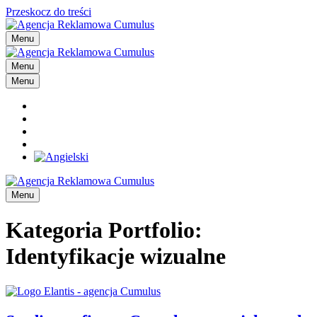
Przeskocz do treści
Menu
Menu
Menu
Menu
Kategoria Portfolio:
Identyfikacje wizualne