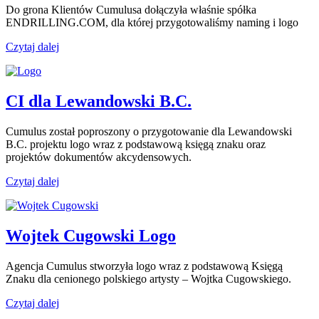
Do grona Klientów Cumulusa dołączyła właśnie spółka
ENDRILLING.COM, dla której przygotowaliśmy naming i logo
Czytaj dalej
CI dla Lewandowski B.C.
Cumulus został poproszony o przygotowanie dla Lewandowski
B.C. projektu logo wraz z podstawową księgą znaku oraz
projektów dokumentów akcydensowych.
Czytaj dalej
Wojtek Cugowski Logo
Agencja Cumulus stworzyła logo wraz z podstawową Księgą
Znaku dla cenionego polskiego artysty – Wojtka Cugowskiego.
Czytaj dalej