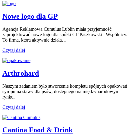
Nowe logo dla GP
Agencja Reklamowa Cumulus Lublin miała przyjemność
zaprojektować nowe logo dla spółki GP Paszkowski i Wspólnicy.
To firma, która aktywnie działa…
Czytaj dalej
Arthrohard
Naszym zadaniem było stworzenie kompletu spójnych opakowań
syropu na stawy dla psów, dostępnego na międzynarodowym
rynku.
Czytaj dalej
Cantina Food & Drink