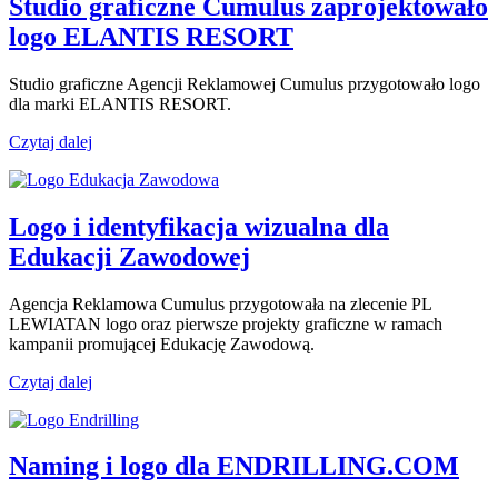
Studio graficzne Cumulus zaprojektowało
logo ELANTIS RESORT
Studio graficzne Agencji Reklamowej Cumulus przygotowało logo
dla marki ELANTIS RESORT.
Czytaj dalej
Logo i identyfikacja wizualna dla
Edukacji Zawodowej
Agencja Reklamowa Cumulus przygotowała na zlecenie PL
LEWIATAN logo oraz pierwsze projekty graficzne w ramach
kampanii promującej Edukację Zawodową.
Czytaj dalej
Naming i logo dla ENDRILLING.COM