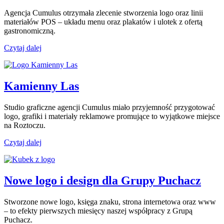
Agencja Cumulus otrzymała zlecenie stworzenia logo oraz linii
materiałów POS – układu menu oraz plakatów i ulotek z ofertą
gastronomiczną.
Czytaj dalej
Kamienny Las
Studio graficzne agencji Cumulus miało przyjemność przygotować
logo, grafiki i materiały reklamowe promujące to wyjątkowe miejsce
na Roztoczu.
Czytaj dalej
Nowe logo i design dla Grupy Puchacz
Stworzone nowe logo, księga znaku, strona internetowa oraz www
– to efekty pierwszych miesięcy naszej współpracy z Grupą
Puchacz.