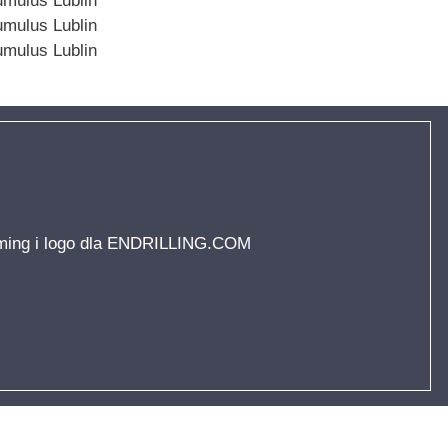
ing i logo dla ENDRILLING.COM