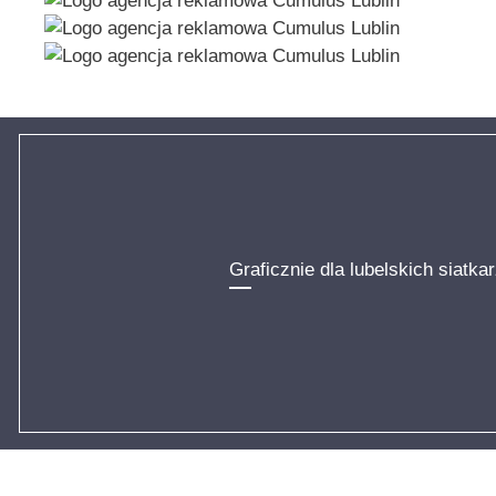
Graficznie dla lubelskich siatka