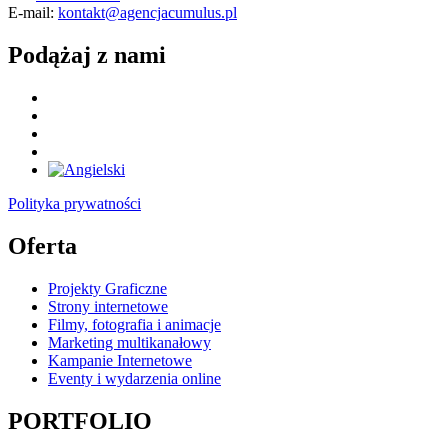
E-mail:
kontakt@agencjacumulus.pl
Podążaj z nami
Polityka prywatności
Oferta
Projekty Graficzne
Strony internetowe
Filmy, fotografia i animacje
Marketing multikanałowy
Kampanie Internetowe
Eventy i wydarzenia online
PORTFOLIO