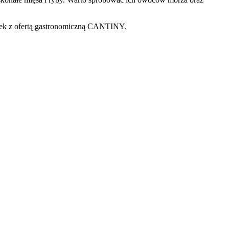
lotek z ofertą gastronomiczną CANTINY.