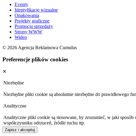
Eventy
Identyfikacje wizualne
Opakowania
Projekty graficzne
Promocja sprzedaży
Strony WWW
Wideo
© 2026 Agencja Reklamowa Cumulus
Preferencje plików cookies
✕
Niezbędne
Niezbędne pliki cookie są absolutnie niezbędne do prawidłowego fu
Analityczne
Analityczne pliki cookie są stosowane, by zrozumieć, w jaki sposób
współczynniku odrzuceń, źródle ruchu itp.
Zapisz i akceptuj