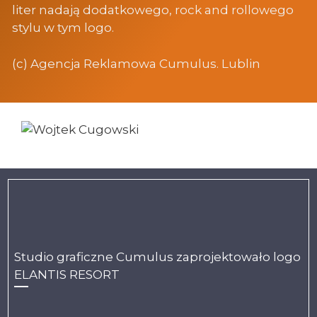
liter nadają dodatkowego, rock and rollowego
stylu w tym logo.
(c) Agencja Reklamowa Cumulus. Lublin
Studio graficzne Cumulus zaprojektowało logo
ELANTIS RESORT