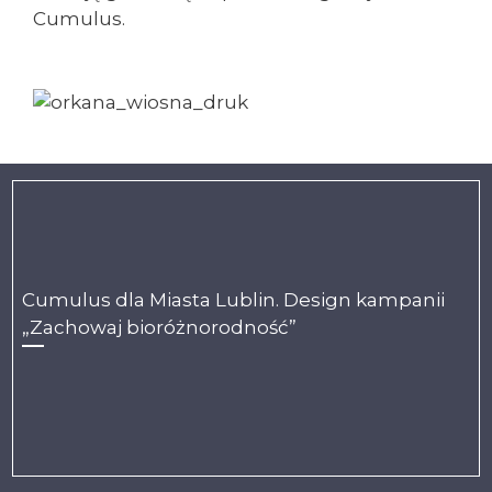
Cumulus.
Cumulus dla Miasta Lublin. Design kampanii
„Zachowaj bioróżnorodność”