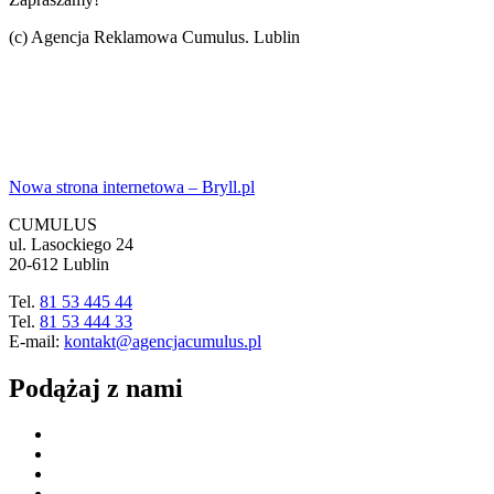
(c) Agencja Reklamowa Cumulus. Lublin
Nowa strona internetowa – Bryll.pl
CUMULUS
ul. Lasockiego 24
20-612 Lublin
Tel.
81 53 445 44
Tel.
81 53 444 33
E-mail:
kontakt@agencjacumulus.pl
Podążaj z nami