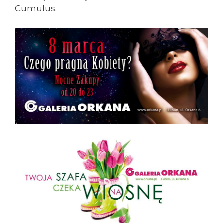
Cumulus.