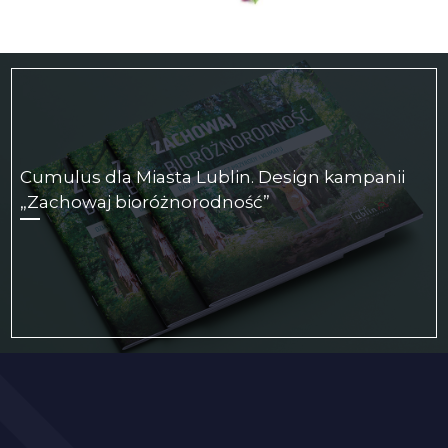
Cumulus dla Miasta Lublin. Design kampanii
„Zachowaj bioróżnorodność”