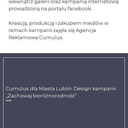
wewnątrz galerii oraz kampanią internetową
prowadzoną na portalu facebook.
Kreacją, produkcją i zakupem mediów w
ramach kampanii zajęła się Agencja
Reklamowa Cumulus.
Cumulus dla Miasta Lublin. Design kampanii
„Zachowaj bioróżnorodność”