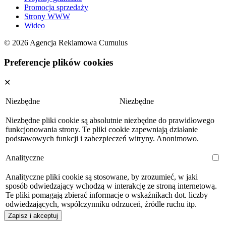
Promocja sprzedaży
Strony WWW
Wideo
© 2026 Agencja Reklamowa Cumulus
Preferencje plików cookies
✕
Niezbędne
Niezbędne
Niezbędne pliki cookie są absolutnie niezbędne do prawidłowego
funkcjonowania strony. Te pliki cookie zapewniają działanie
podstawowych funkcji i zabezpieczeń witryny. Anonimowo.
Analityczne
Analityczne pliki cookie są stosowane, by zrozumieć, w jaki
sposób odwiedzający wchodzą w interakcję ze stroną internetową.
Te pliki pomagają zbierać informacje o wskaźnikach dot. liczby
odwiedzających, współczynniku odrzuceń, źródle ruchu itp.
Zapisz i akceptuj