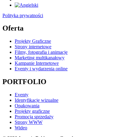
Polityka prywatności
Oferta
Projekty Graficzne
Strony internetowe
Filmy, fotografia i animacje
Marketing multikanałowy
Kampanie Internetowe
Eventy i wydarzenia online
PORTFOLIO
Eventy
Identyfikacje wizualne
Opakowania
Projekty graficzne
Promocja sprzedaży
Strony WWW
Wideo