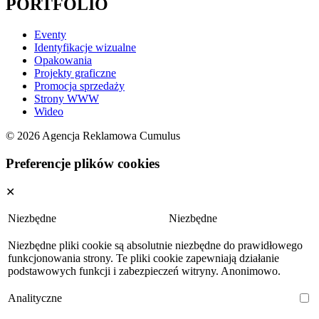
PORTFOLIO
Eventy
Identyfikacje wizualne
Opakowania
Projekty graficzne
Promocja sprzedaży
Strony WWW
Wideo
© 2026 Agencja Reklamowa Cumulus
Preferencje plików cookies
✕
Niezbędne
Niezbędne
Niezbędne pliki cookie są absolutnie niezbędne do prawidłowego
funkcjonowania strony. Te pliki cookie zapewniają działanie
podstawowych funkcji i zabezpieczeń witryny. Anonimowo.
Analityczne