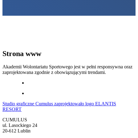
Strona www
Akademii Wolontariatu Sportowego jest w pełni responsywna oraz
zaprojektowana zgodnie z obowiązującymi trendami.
Studio graficzne Cumulus zaprojektowało logo ELANTIS
RESORT
CUMULUS
ul. Lasockiego 24
20-612 Lublin