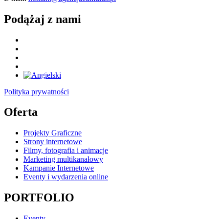
Podążaj z nami
Polityka prywatności
Oferta
Projekty Graficzne
Strony internetowe
Filmy, fotografia i animacje
Marketing multikanałowy
Kampanie Internetowe
Eventy i wydarzenia online
PORTFOLIO
Eventy