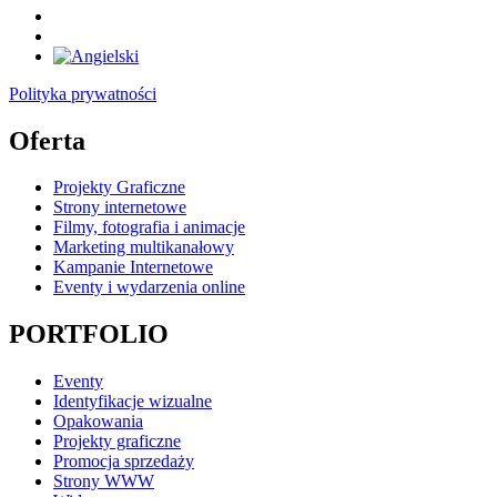
Polityka prywatności
Oferta
Projekty Graficzne
Strony internetowe
Filmy, fotografia i animacje
Marketing multikanałowy
Kampanie Internetowe
Eventy i wydarzenia online
PORTFOLIO
Eventy
Identyfikacje wizualne
Opakowania
Projekty graficzne
Promocja sprzedaży
Strony WWW