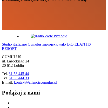
Studio graficzne Cumulus zaprojektowało logo ELANTIS
RESORT
CUMULUS
ul. Lasockiego 24
20-612 Lublin
Tel.
81 53 445 44
Tel.
81 53 444 33
E-mail:
kontakt@agencjacumulus.pl
Podążaj z nami