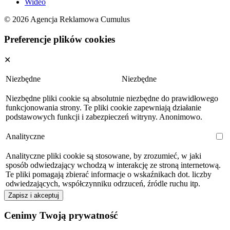
Wideo
© 2026 Agencja Reklamowa Cumulus
Preferencje plików cookies
✕
Niezbędne
Niezbędne
Niezbędne pliki cookie są absolutnie niezbędne do prawidłowego
funkcjonowania strony. Te pliki cookie zapewniają działanie
podstawowych funkcji i zabezpieczeń witryny. Anonimowo.
Analityczne
Analityczne pliki cookie są stosowane, by zrozumieć, w jaki
sposób odwiedzający wchodzą w interakcję ze stroną internetową.
Te pliki pomagają zbierać informacje o wskaźnikach dot. liczby
odwiedzających, współczynniku odrzuceń, źródle ruchu itp.
Zapisz i akceptuj
Cenimy Twoją prywatność