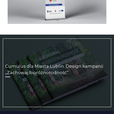
Cumulus dla Miasta Lublin. Design kampanii
„Zachowaj bioróżnorodność”