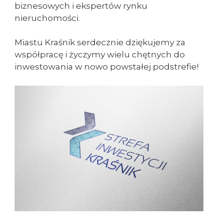
biznesowych i ekspertów rynku
nieruchomości.
Miastu Kraśnik serdecznie dziękujemy za
współpracę i życzymy wielu chętnych do
inwestowania w nowo powstałej podstrefie!