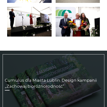
Cumulus dla Miasta Lublin. Design kampanii
„Zachowaj bioróżnorodność”