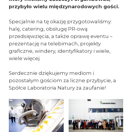
przybyło wielu międzynarodowych gości.
Specjalnie na tę okazję przygotowaliśmy:
halę, catering, obsługę PR-ową
przedsięwzięcia, a także oprawę eventu –
prezentację na telebimach, projekty
graficzne, windery, identyfikatory i wiele,
wiele więcej.
Serdecznie dziękujemy mediom i
pozostałym gościom za liczne przybycie, a
Spółce Laboratoria Natury za zaufanie!