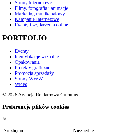
Strony internetowe
Filmy, fotografia i animacje
Marketing multikanałowy
Kampanie Internetowe
Eventy i wydarzenia online
PORTFOLIO
Eventy
Identyfikacje wizualne
Opakowania
Projekty graficzne
Promocja sprzedaży
Strony WWW
Wideo
© 2026 Agencja Reklamowa Cumulus
Preferencje plików cookies
✕
Niezbędne
Niezbędne