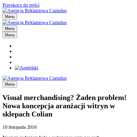
Przeskocz do treści
Menu
Menu
Menu
Menu
Visual merchandising? Żaden problem!
Nowa koncepcja aranżacji witryn w
sklepach Colian
10 listopada 2016