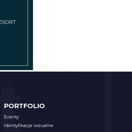
RESORT
PORTFOLIO
Eventy
Identyfikacje wizualne