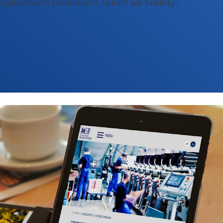
ządzeniach mobilnych, takich jak tablety i