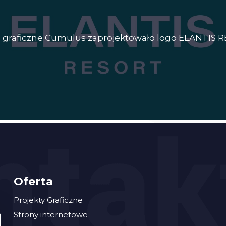
o graficzne Cumulus zaprojektowało logo ELANTIS 
Oferta
Projekty Graficzne
Strony internetowe