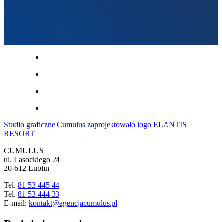
Studio graficzne Cumulus zaprojektowało logo ELANTIS
RESORT
CUMULUS
ul. Lasockiego 24
20-612 Lublin
Tel.
81 53 445 44
Tel.
81 53 444 33
E-mail:
kontakt@agencjacumulus.pl