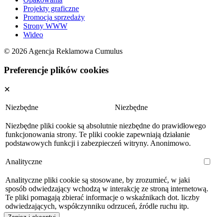
Projekty graficzne
Promocja sprzedaży
Strony WWW
Wideo
© 2026 Agencja Reklamowa Cumulus
Preferencje plików cookies
✕
Niezbędne
Niezbędne
Niezbędne pliki cookie są absolutnie niezbędne do prawidłowego
funkcjonowania strony. Te pliki cookie zapewniają działanie
podstawowych funkcji i zabezpieczeń witryny. Anonimowo.
Analityczne
Analityczne pliki cookie są stosowane, by zrozumieć, w jaki
sposób odwiedzający wchodzą w interakcję ze stroną internetową.
Te pliki pomagają zbierać informacje o wskaźnikach dot. liczby
odwiedzających, współczynniku odrzuceń, źródle ruchu itp.