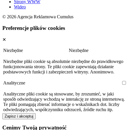
Strony WWW
Wideo
© 2026 Agencja Reklamowa Cumulus
Preferencje plików cookies
✕
Niezbędne
Niezbędne
Niezbędne pliki cookie są absolutnie niezbędne do prawidłowego
funkcjonowania strony. Te pliki cookie zapewniają działanie
podstawowych funkcji i zabezpieczeń witryny. Anonimowo.
Analityczne
Analityczne pliki cookie są stosowane, by zrozumieć, w jaki
sposób odwiedzający wchodzą w interakcję ze stroną internetową.
Te pliki pomagają zbierać informacje o wskaźnikach dot. liczby
odwiedzających, współczynniku odrzuceń, źródle ruchu itp.
Zapisz i akceptuj
Cenimy Twoją prywatność