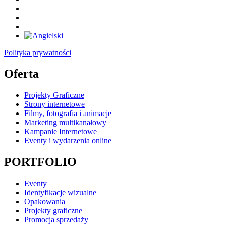
Polityka prywatności
Oferta
Projekty Graficzne
Strony internetowe
Filmy, fotografia i animacje
Marketing multikanałowy
Kampanie Internetowe
Eventy i wydarzenia online
PORTFOLIO
Eventy
Identyfikacje wizualne
Opakowania
Projekty graficzne
Promocja sprzedaży