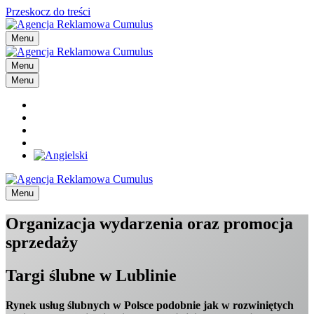
Przeskocz do treści
Menu
Menu
Menu
Menu
Organizacja wydarzenia oraz promocja
sprzedaży
Targi ślubne w Lublinie
Rynek usług ślubnych w Polsce podobnie jak w rozwiniętych