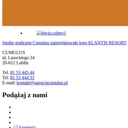
Studio graficzne Cumulus zaprojektowało logo ELANTIS RESORT
CUMULUS
ul. Lasockiego 24
20-612 Lublin
Tel.
81 53 445 44
Tel.
81 53 444 33
E-mail:
kontakt@agencjacumulus.pl
Podążaj z nami