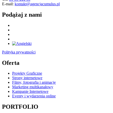
E-mail:
kontakt@agencjacumulus.pl
Podążaj z nami
Polityka prywatności
Oferta
Projekty Graficzne
Strony internetowe
Filmy, fotografia i animacje
Marketing multikanałowy
Kampanie Internetowe
Eventy i wydarzenia online
PORTFOLIO