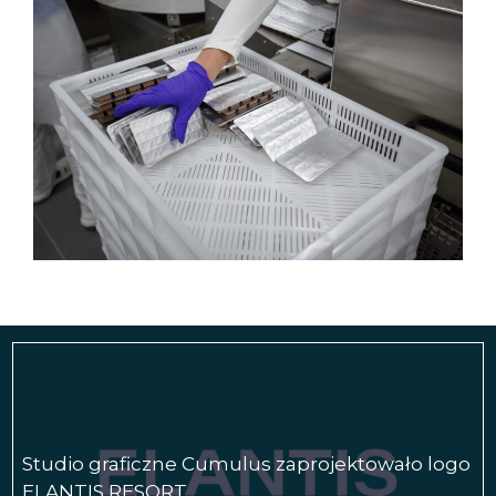
Studio graficzne Cumulus zaprojektowało logo
ELANTIS RESORT