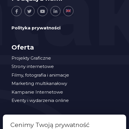
Polityka prywatności
Oferta
Projekty Graficzne
Strony internetowe
Filmy, fotografia i animacje
Marketing multikanałowy
Kampanie Internetowe
Eventy i wydarzenia online
PORTFOLIO
Cenimy Twoją prywatność