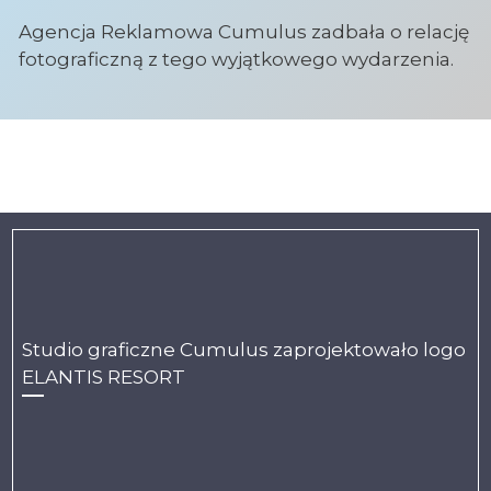
Agencja Reklamowa Cumulus zadbała o relację
fotograficzną z tego wyjątkowego wydarzenia.
Studio graficzne Cumulus zaprojektowało logo
ELANTIS RESORT