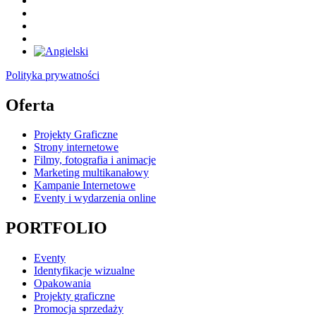
Polityka prywatności
Oferta
Projekty Graficzne
Strony internetowe
Filmy, fotografia i animacje
Marketing multikanałowy
Kampanie Internetowe
Eventy i wydarzenia online
PORTFOLIO
Eventy
Identyfikacje wizualne
Opakowania
Projekty graficzne
Promocja sprzedaży