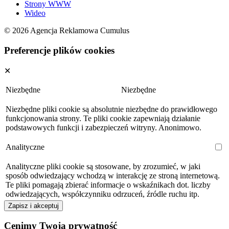
Strony WWW
Wideo
© 2026 Agencja Reklamowa Cumulus
Preferencje plików cookies
✕
Niezbędne
Niezbędne
Niezbędne pliki cookie są absolutnie niezbędne do prawidłowego
funkcjonowania strony. Te pliki cookie zapewniają działanie
podstawowych funkcji i zabezpieczeń witryny. Anonimowo.
Analityczne
Analityczne pliki cookie są stosowane, by zrozumieć, w jaki
sposób odwiedzający wchodzą w interakcję ze stroną internetową.
Te pliki pomagają zbierać informacje o wskaźnikach dot. liczby
odwiedzających, współczynniku odrzuceń, źródle ruchu itp.
Zapisz i akceptuj
Cenimy Twoją prywatność