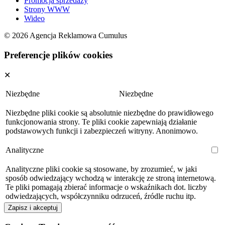
Promocja sprzedaży
Strony WWW
Wideo
© 2026 Agencja Reklamowa Cumulus
Preferencje plików cookies
✕
Niezbędne
Niezbędne
Niezbędne pliki cookie są absolutnie niezbędne do prawidłowego
funkcjonowania strony. Te pliki cookie zapewniają działanie
podstawowych funkcji i zabezpieczeń witryny. Anonimowo.
Analityczne
Analityczne pliki cookie są stosowane, by zrozumieć, w jaki
sposób odwiedzający wchodzą w interakcję ze stroną internetową.
Te pliki pomagają zbierać informacje o wskaźnikach dot. liczby
odwiedzających, współczynniku odrzuceń, źródle ruchu itp.
Zapisz i akceptuj