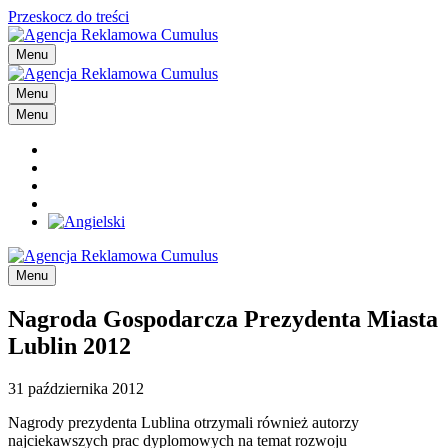
Przeskocz do treści
Menu
Menu
Menu
Menu
Nagroda Gospodarcza Prezydenta Miasta
Lublin 2012
31 października 2012
Nagrody prezydenta Lublina otrzymali również autorzy
najciekawszych prac dyplomowych na temat rozwoju