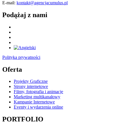
E-mail:
kontakt@agencjacumulus.pl
Podążaj z nami
Polityka prywatności
Oferta
Projekty Graficzne
Strony internetowe
Filmy, fotografia i animacje
Marketing multikanałowy
Kampanie Internetowe
Eventy i wydarzenia online
PORTFOLIO