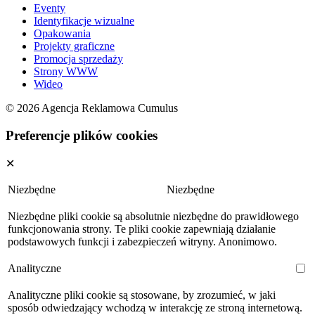
Eventy
Identyfikacje wizualne
Opakowania
Projekty graficzne
Promocja sprzedaży
Strony WWW
Wideo
© 2026 Agencja Reklamowa Cumulus
Preferencje plików cookies
✕
Niezbędne
Niezbędne
Niezbędne pliki cookie są absolutnie niezbędne do prawidłowego
funkcjonowania strony. Te pliki cookie zapewniają działanie
podstawowych funkcji i zabezpieczeń witryny. Anonimowo.
Analityczne
Analityczne pliki cookie są stosowane, by zrozumieć, w jaki
sposób odwiedzający wchodzą w interakcję ze stroną internetową.