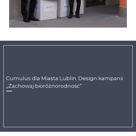
Cumulus dla Miasta Lublin. Design kampanii
„Zachowaj bioróżnorodność”