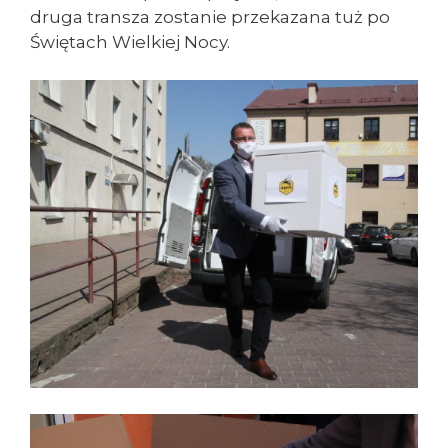
druga transza zostanie przekazana tuż po
Świętach Wielkiej Nocy.