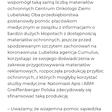
wspomógł taką samą liczbą materiałów
ochronnych Centrum Onkologii Ziemi
Lubelskiej. Oba przedsiębiorstwa
postanowiły pomóc placówkom
medycznym w związku z informacjami o
bardzo dużych kłopotach z dostępnością
materiałów ochronnych, jeszcze przed
spodziewanym szczytem zachorowań na
koronawirusa. Lubelska agencja Cumulus,
korzystając ze swojego doświadczenia w
zakresie przygotowywania materiałów
reklamowych, rozpoczęła produkcję przyłbic
ochronnych, z których mogłyby korzystać
służby medyczne. Natomiast Apis i ABM
Greiffenberger Polska zdecydowały się
sfinansować taką produkcję.
– Uważamy, że wzajemna pomoc sąsiedzka