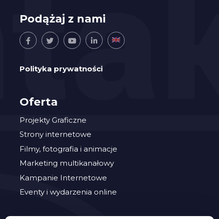
Podążaj z nami
Polityka prywatności
Oferta
Projekty Graficzne
Strony internetowe
Filmy, fotografia i animacje
Marketing multikanałowy
Kampanie Internetowe
Eventy i wydarzenia online