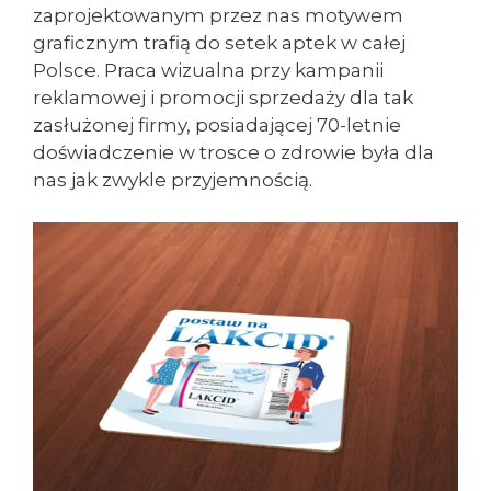
zaprojektowanym przez nas motywem
graficznym trafią do setek aptek w całej
Polsce. Praca wizualna przy kampanii
reklamowej i promocji sprzedaży dla tak
zasłużonej firmy, posiadającej 70-letnie
doświadczenie w trosce o zdrowie była dla
nas jak zwykle przyjemnością.