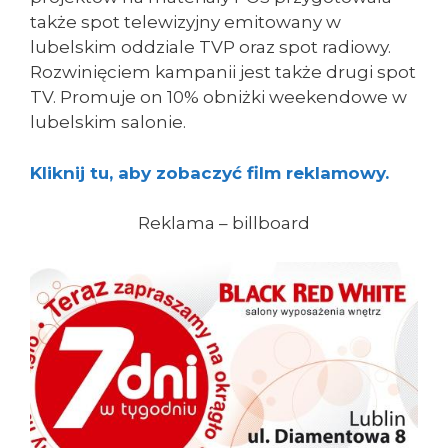
także spot telewizyjny emitowany w
lubelskim oddziale TVP oraz spot radiowy.
Rozwinięciem kampanii jest także drugi spot
TV. Promuje on 10% obniżki weekendowe w
lubelskim salonie.
Kliknij tu, aby zobaczyć film reklamowy.
Reklama – billboard