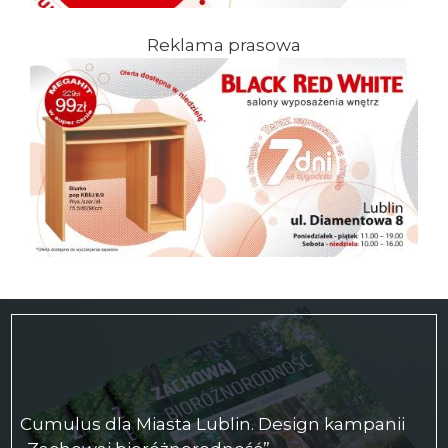
Reklama prasowa
Cumulus dla Miasta Lublin. Design kampanii