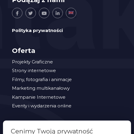
Polityka prywatności
Oferta
Projekty Graficzne
Strony internetowe
Filmy, fotografia i animacje
Marketing multikanałowy
Kampanie Internetowe
Eventy i wydarzenia online
PORTFOLIO
Cenimy Twoją prywatność