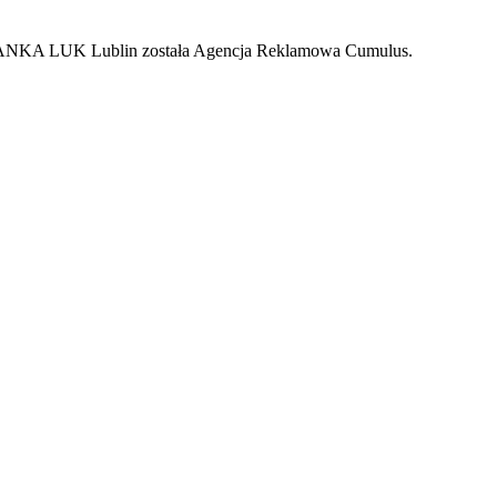
ANKA LUK Lublin została Agencja Reklamowa Cumulus.