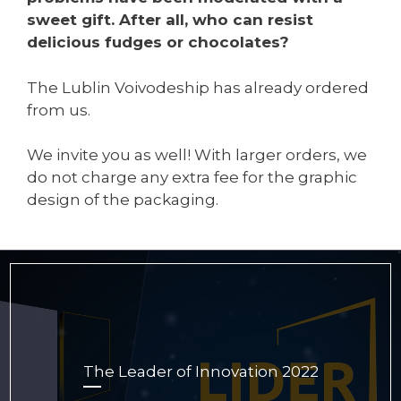
sweet gift. After all, who can resist
delicious fudges or chocolates?
The Lublin Voivodeship has already ordered
from us.
We invite you as well! With larger orders, we
do not charge any extra fee for the graphic
design of the packaging.
The Leader of Innovation 2022