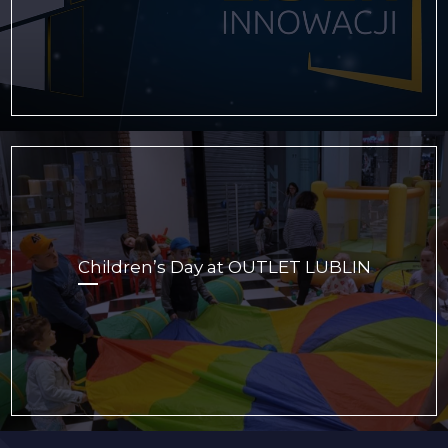
Children’s Day at OUTLET LUBLIN