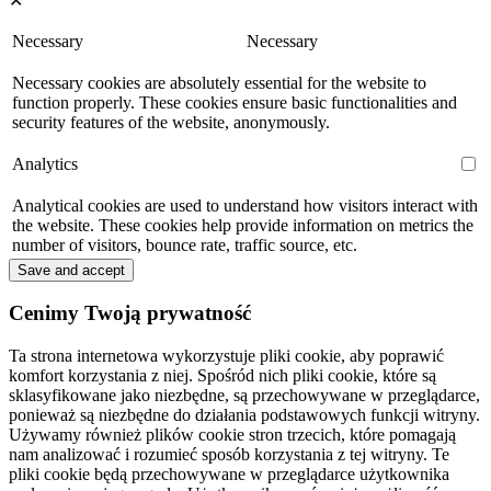
✕
Necessary
Necessary
Necessary cookies are absolutely essential for the website to
function properly. These cookies ensure basic functionalities and
security features of the website, anonymously.
Analytics
Analytical cookies are used to understand how visitors interact with
the website. These cookies help provide information on metrics the
number of visitors, bounce rate, traffic source, etc.
Save and accept
Cenimy Twoją prywatność
Ta strona internetowa wykorzystuje pliki cookie, aby poprawić
komfort korzystania z niej. Spośród nich pliki cookie, które są
sklasyfikowane jako niezbędne, są przechowywane w przeglądarce,
ponieważ są niezbędne do działania podstawowych funkcji witryny.
Używamy również plików cookie stron trzecich, które pomagają
nam analizować i rozumieć sposób korzystania z tej witryny. Te
pliki cookie będą przechowywane w przeglądarce użytkownika