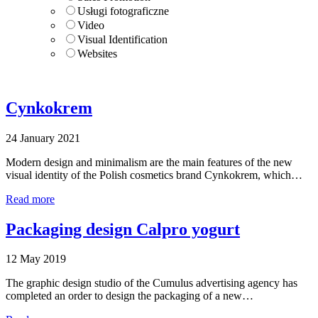
Usługi fotograficzne
Video
Visual Identification
Websites
Cynkokrem
24 January 2021
Modern design and minimalism are the main features of the new
visual identity of the Polish cosmetics brand Cynkokrem, which…
Read more
Packaging design Calpro yogurt
12 May 2019
The graphic design studio of the Cumulus advertising agency has
completed an order to design the packaging of a new…