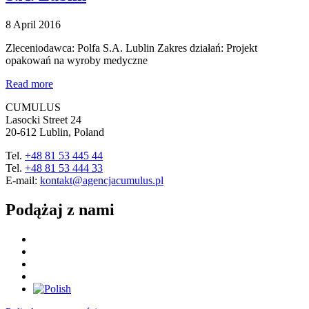
8 April 2016
Zleceniodawca: Polfa S.A. Lublin Zakres działań: Projekt
opakowań na wyroby medyczne
Read more
CUMULUS
Lasocki Street 24
20-612 Lublin, Poland
Tel.
+48 81 53 445 44
Tel.
+48 81 53 444 33
E-mail:
kontakt@agencjacumulus.pl
Podążaj z nami