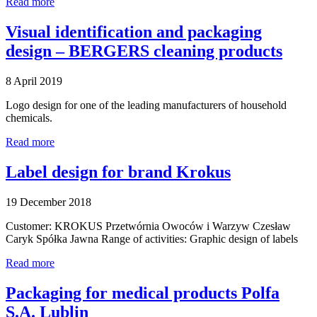
Read more
Visual identification and packaging
design – BERGERS cleaning products
8 April 2019
Logo design for one of the leading manufacturers of household
chemicals.
Read more
Label design for brand Krokus
19 December 2018
Customer: KROKUS Przetwórnia Owoców i Warzyw Czesław
Caryk Spółka Jawna Range of activities: Graphic design of labels
Read more
Packaging for medical products Polfa
S.A. Lublin